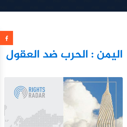
اليمن : الحرب ضد العقول