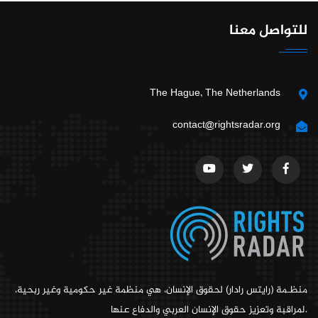
للتواصل معنا
The Hague, The Netherlands
contact@rightsradar.org
منظـمة (رايتس رادار) لحقوق الإنسان، هي منظمة غير حكومية وغير ربحية،
لمراقبة وتعزيز حقوق الإنسان العربي والدفاع عنها.