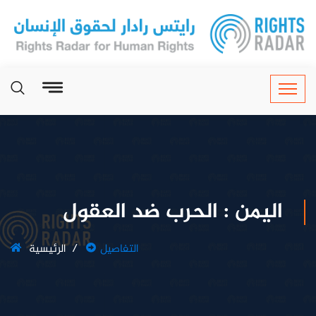
اليمن : الحرب ضد العقول
التفاصيل
الرئيسية