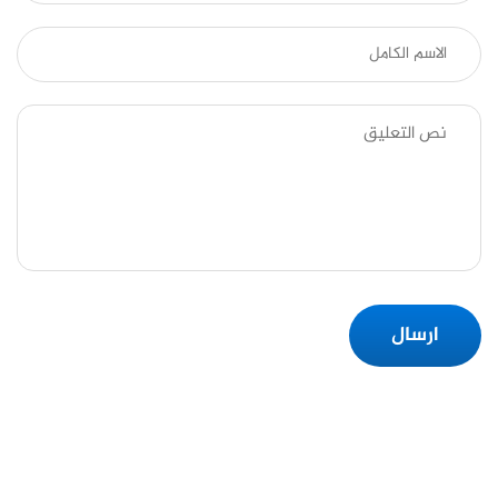
ارسال