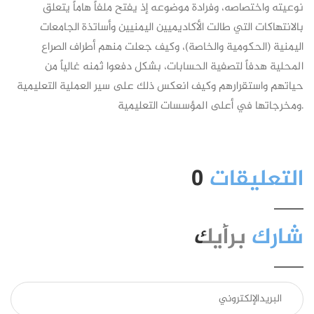
نوعيته واختصاصه، وفرادة موضوعه إذ يفتح ملفاً هاماً يتعلق
بالانتهاكات التي طالت الأكاديميين اليمنيين وأساتذة الجامعات
اليمنية (الحكومية والخاصة)، وكيف جعلت منهم أطراف الصراع
المحلية هدفاً لتصفية الحسابات، بشكل دفعوا ثمنه غالياً من
حياتهم واستقرارهم وكيف انعكس ذلك على سير العملية التعليمية
ومخرجاتها في أعلى المؤسسات التعليمية.
التعليقات
0
شارك
برأيك