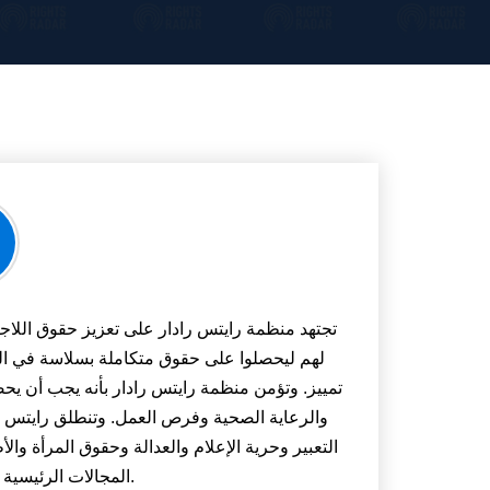
تجتهد منظمة رايتس رادار على تعزيز حقوق اللاج
لهم ليحصلوا على حقوق متكاملة بسلاسة في ال
تمييز. وتؤمن منظمة رايتس رادار بأنه يجب أن يحص
والرعاية الصحية وفرص العمل. وتنطلق رايتس راد
التعبير وحرية الإعلام والعدالة وحقوق المرأة وا
المجالات الرئيسية في عمل وأنشطة المنظمة.