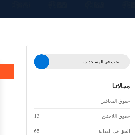
مجالاتنا
حقوق المعاقين
حقوق اللاجئين
13
الحق في العدالة
65