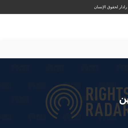
رادار لحقوق الإنسان
ن