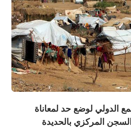
مع الدولي لوضع حد لمعاناة
السجن المركزي بالحديدة