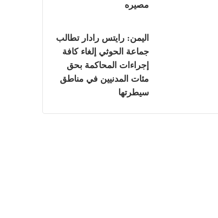
مصيره
اليمن: رايتس رادار تطالب
جماعة الحوثي إلغاء كافة
إجراءات المحاكمة بحق
مئات المدنيين في مناطق
سيطرتها