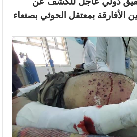
تحقيق دولي عاجل للكشف عن
 الأفارقة بمعتقل الحوثي بصنعاء