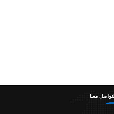
تواصل معنا