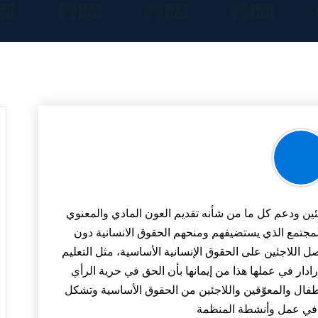
ئين ودعم كل ما من شأنه تقديم العون المادي والمعنوي
مجتمع الذي يستضيفهم ومنحهم الحقوق الانسانية دون
ل اللاجئين على الحقوق الإنسانية الأساسية، مثل التعليم
ار في عملها هذا من إيمانها بأن الحق في حرية الرأي
لأطفال والمعوّقين واللاجئين من الحقوق الأساسية وتشكل