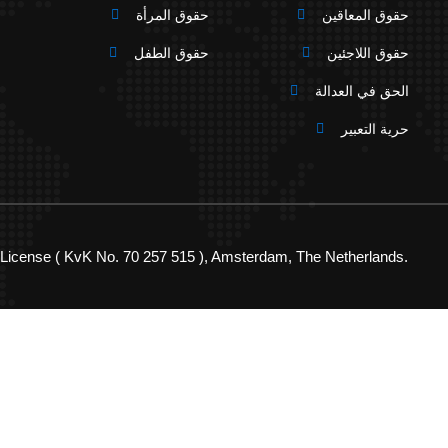
حقوق المعاقين
حقوق المرأة
حقوق اللاجئين
حقوق الطفل
الحق في العدالة
حرية التعبير
cense ( KvK No. 70 257 515 ), Amsterdam, The Netherlands.