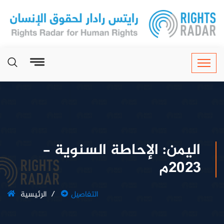
اليمن: الإحاطة السنوية -
2023م
التفاصيل
الرئيسية