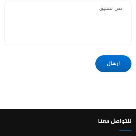
ارسال
للتواصل معنا