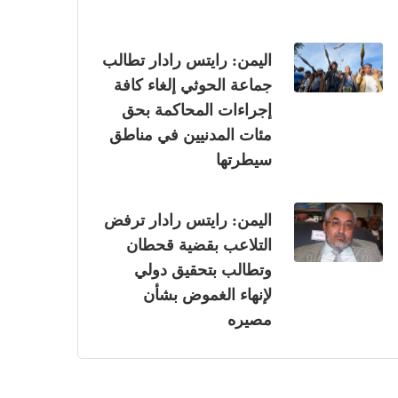
اليمن: رايتس رادار تطالب
جماعة الحوثي إلغاء كافة
إجراءات المحاكمة بحق
مئات المدنيين في مناطق
سيطرتها
اليمن: رايتس رادار ترفض
التلاعب بقضية قحطان
وتطالب بتحقيق دولي
لإنهاء الغموض بشأن
مصيره