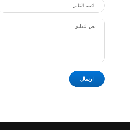
ارسال