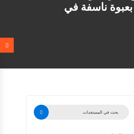
عبوة ناسفة في