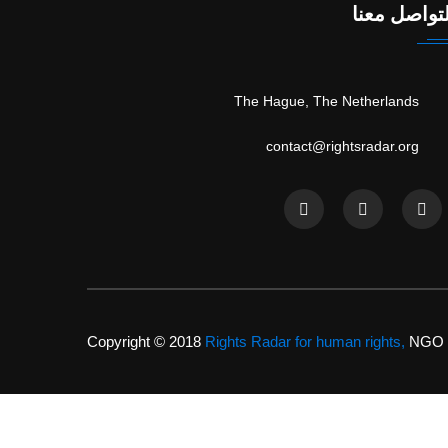
تواصل معنا
The Hague, The Netherlands
contact@rightsradar.org
Copyright © 2018
Rights Radar for human rights,
NGO Li