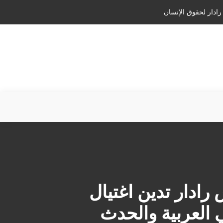
رادار لحقوق الإنسان
 رادار تدين اغتيال
 العربية والحدث