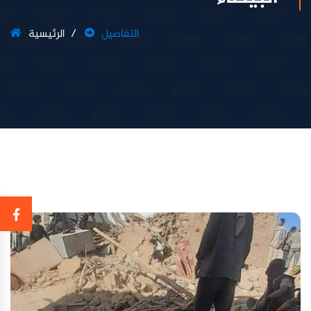
التفاصيل
الرئيسية