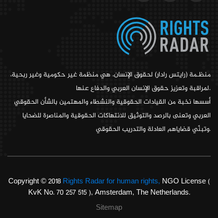
منظـمة (رايتس رادار) لحقوق الإنسان، هي منظمة غير حكومية وغير ربحية،
لمراقبة وتعزيز حقوق الإنسان العربي والدفاع عنها.
أسسها نخبة من القيادات الحقوقية والنشطاء والمهتمين بالشأن الحقوقي
العربي وتعنى بالرصد والتوثيق للانتهاكات الحقوقية والمناصرة للضحايا
وتبنّي قضاياهم العادلة والتدريب الحقوقي.
Copyright © 2018
Rights Radar for human rights,
NGO License (
KvK No. 70 257 515 ), Amsterdam, The Netherlands.
Sitemap