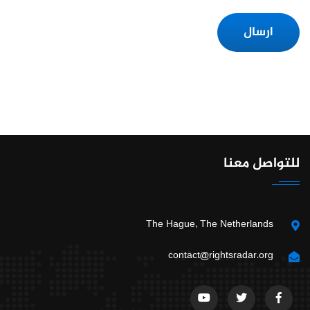
ارسال
للتواصل معنا
The Hague, The Netherlands
contact@rightsradar.org