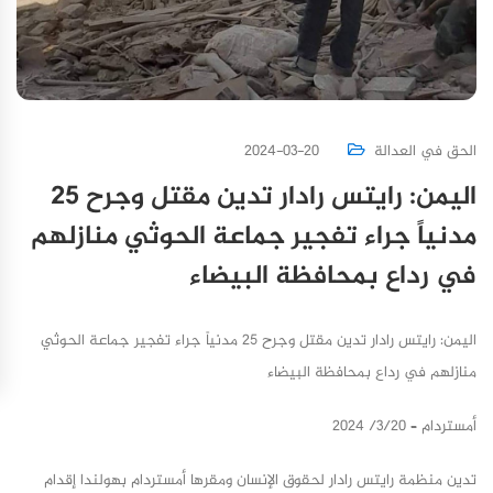
الحق في العدالة
2024-03-20
اليمن: رايتس رادار تدين مقتل وجرح 25
مدنياً جراء تفجير جماعة الحوثي منازلهم
في رداع بمحافظة البيضاء
اليمن: رايتس رادار تدين مقتل وجرح 25 مدنياً جراء تفجير جماعة الحوثي
منازلهم في رداع بمحافظة البيضاء
أمستردام – 3/20/ 2024
تدين منظمة رايتس رادار لحقوق الإنسان ومقرها أمستردام بهولندا إقدام